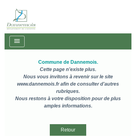
menu
Commune de Dannemois.
Cette page n'existe plus.
Nous vous invitons à revenir sur le site
www.dannemois.fr afin de consulter d'autres
rubriques.
Nous restons à votre disposition pour de plus
amples informations.
Retour