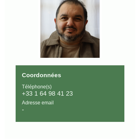
Coordonnées
Téléphone(s)
+33 1 64 98 41 23
Adresse email
-