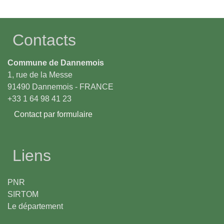
Contacts
Commune de Dannemois
1, rue de la Messe
91490 Dannemois - FRANCE
+33 1 64 98 41 23
Contact par formulaire
Liens
PNR
SIRTOM
Le département