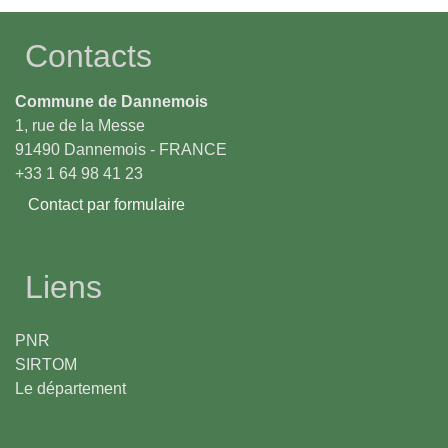
Contacts
Commune de Dannemois
1, rue de la Messe
91490 Dannemois - FRANCE
+33 1 64 98 41 23
Contact par formulaire
Liens
PNR
SIRTOM
Le département