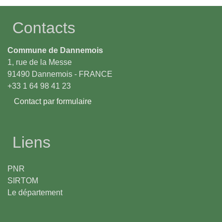
Contacts
Commune de Dannemois
1, rue de la Messe
91490 Dannemois - FRANCE
+33 1 64 98 41 23
Contact par formulaire
Liens
PNR
SIRTOM
Le département